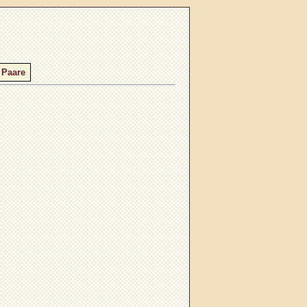
 Paare